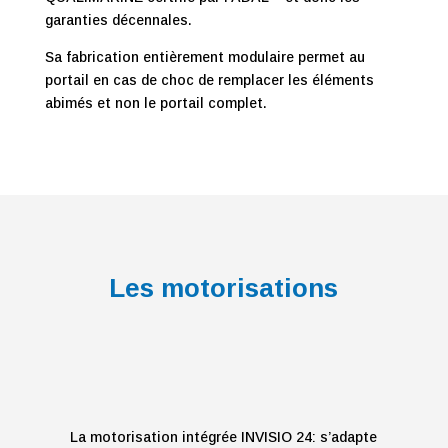
garanties décennales.
Sa fabrication entièrement modulaire permet au
portail en cas de choc de remplacer les éléments
abimés et non le portail complet.
Les motorisations
La motorisation intégrée INVISIO 24: s’adapte