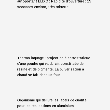
autoportant ELIXO : Rapidité d’ouverture : 15
secondes environ, très robuste.
Thermo laquage : projection électrostatique
d’une poudre qui va durcir, constituée de
résine et de pigments. La pulvérisation à
chaud se fait dans un four.
Organisme qui délivre les labels de qualité
pour les réalisations en aluminium