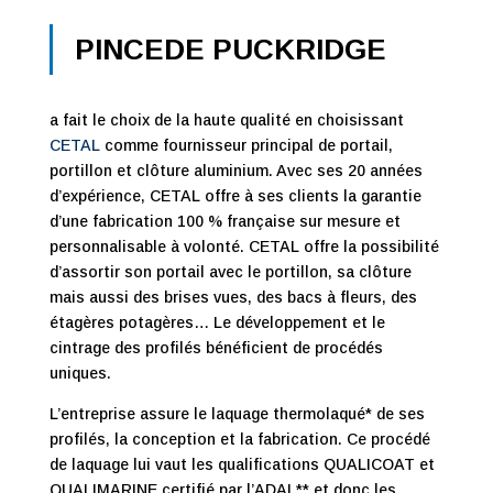
PINCEDE PUCKRIDGE
a fait le choix de la haute qualité en choisissant
CETAL
comme fournisseur principal de portail,
portillon et clôture aluminium. Avec ses 20 années
d’expérience, CETAL offre à ses clients la garantie
d’une fabrication 100 % française sur mesure et
personnalisable à volonté. CETAL offre la possibilité
d’assortir son portail avec le portillon, sa clôture
mais aussi des brises vues, des bacs à fleurs, des
étagères potagères… Le développement et le
cintrage des profilés bénéficient de procédés
uniques.
L’entreprise assure le laquage thermolaqué* de ses
profilés, la conception et la fabrication. Ce procédé
de laquage lui vaut les qualifications QUALICOAT et
QUALIMARINE certifié par l’ADAL** et donc les