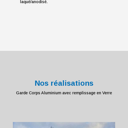
laqué/anodisé.
Nos réalisations
Garde Corps Aluminium avec remplissage en Verre