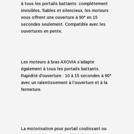
à tous les portails battants: complétement
invisibles, fiables et silencieux, les moteurs
vous offrent une ouverture à 90° en 15
secondes seulement. Compatible avec les
ouvertures en pente.
Les moteurs à bras AXOVIA s’adapte
également à tous les portails battants.
Rapidité d’ouverture : 10 à 15 secondes à 90°
avec un ralentissement à l’ouverture et à la
fermeture.
fb
in
La motorisation pour portail coulissant ou
ins