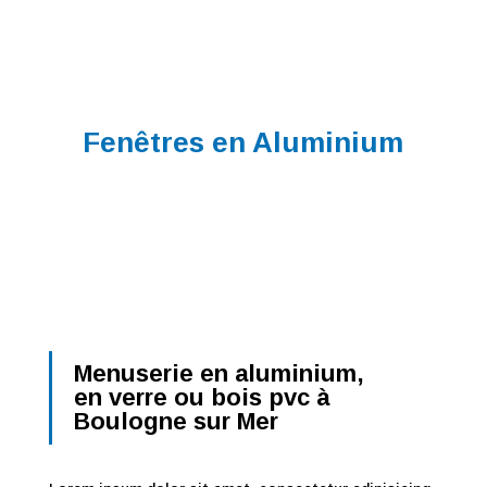
Fenêtres en Aluminium
Menuserie en aluminium,
en verre ou bois pvc à
Boulogne sur Mer