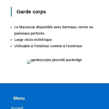
in
Garde corps
ins
Le Macassar disponible avec barreaux, verres ou
panneaux perforés.
Large choix esthétique.
Utilisable à l’intérieur comme à l’extérieur.
Menu
Accueil